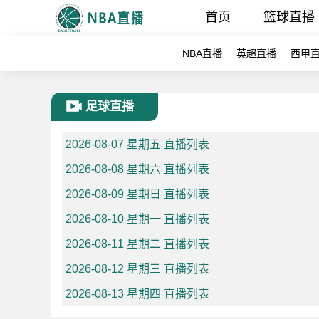
首页
篮球直播
NBA直播
英超直播
西甲
足球直播
2026-08-07 星期五 直播列表
2026-08-08 星期六 直播列表
2026-08-09 星期日 直播列表
2026-08-10 星期一 直播列表
2026-08-11 星期二 直播列表
2026-08-12 星期三 直播列表
2026-08-13 星期四 直播列表