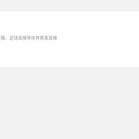
直播、足球直播等体育赛事直播