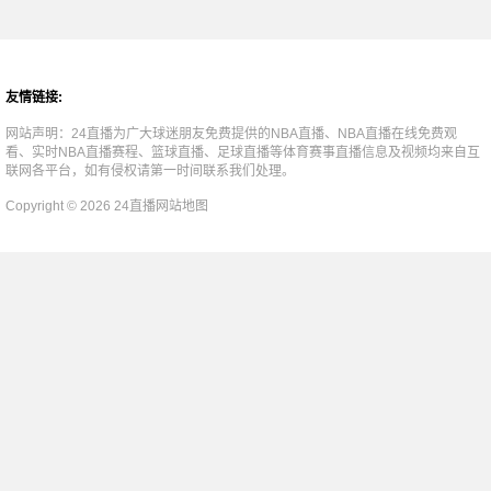
友情链接:
网站声明：24直播为广大球迷朋友免费提供的NBA直播、NBA直播在线免费观
看、实时NBA直播赛程、篮球直播、足球直播等体育赛事直播信息及视频均来自互
联网各平台，如有侵权请第一时间联系我们处理。
Copyright © 2026 24直播
网站地图