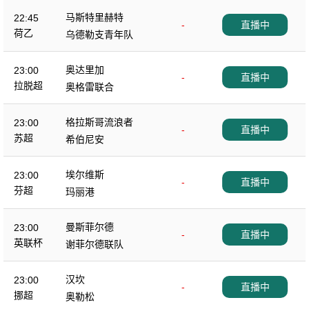
马斯特里赫特
22:45
-
直播中
荷乙
乌德勒支青年队
奥达里加
23:00
-
直播中
拉脱超
奥格雷联合
格拉斯哥流浪者
23:00
-
直播中
苏超
希伯尼安
埃尔维斯
23:00
-
直播中
芬超
玛丽港
曼斯菲尔德
23:00
-
直播中
英联杯
谢菲尔德联队
汉坎
23:00
-
直播中
挪超
奥勒松