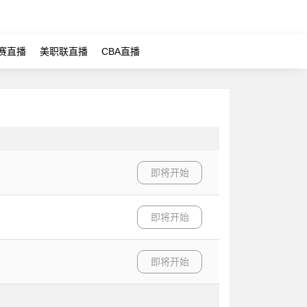
赛直播
美职联直播
CBA直播
即将开始
即将开始
即将开始