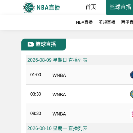
首页
篮球直播
NBA直播
英超直播
西甲
篮球直播
2026-08-09 星期日 直播列表
01:00
WNBA
03:30
WNBA
08:30
WNBA
2026-08-10 星期一 直播列表