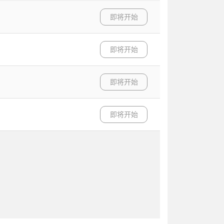
即将开始
即将开始
即将开始
即将开始