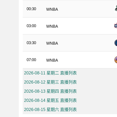
00:30
WNBA
03:00
WNBA
03:30
WNBA
07:00
WNBA
2026-08-11 星期二 直播列表
2026-08-12 星期三 直播列表
2026-08-13 星期四 直播列表
2026-08-14 星期五 直播列表
2026-08-15 星期六 直播列表