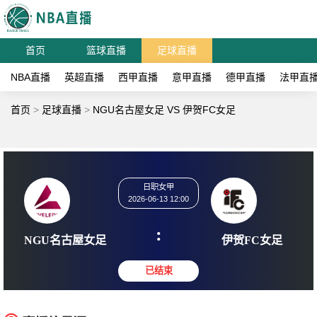
首页
篮球直播
足球直播
NBA直播
英超直播
西甲直播
意甲直播
德甲直播
法甲直
首页
>
足球直播
>
NGU名古屋女足 VS 伊贺FC女足
日职女甲
2026-06-13 12:00
:
NGU名古屋女足
伊贺F