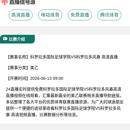
已结束
高清直播
咪咕体育
免费直播
腾讯体育
比赛介绍
【赛事名称】
科罗拉多国际足球学院VS科罗拉多风暴 高清直播
【赛事分类】
美乙
【开赛时间】
2026-06-13 09:00
24直播实时提供免费科罗拉多国际足球学院VS科罗拉多风暴高清
直播视频在线观看，汇集最新最全的美乙联赛相关直播导航链接。
本站整理了各大平台的优质体育联赛直播资源，为广大的球迷朋友
提供一个便捷的途径莱收看科罗拉多国际足球学院VS科罗拉多风
暴 高清视频直播、比赛数据分析等信息。