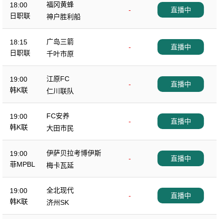
福冈黄蜂
18:00
-
直播中
日职联
神户胜利船
广岛三箭
18:15
-
直播中
日职联
千叶市原
江原FC
19:00
-
直播中
韩K联
仁川联队
FC安养
19:00
-
直播中
韩K联
大田市民
伊萨贝拉考博伊斯
19:00
-
直播中
菲MPBL
梅卡瓦延
全北现代
19:00
-
直播中
韩K联
济州SK