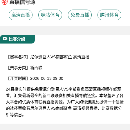
已结束
高清直播
咪咕体育
免费直播
腾讯体育
比赛介绍
【赛事名称】
尼尔逊巨人VS南部鲨鱼 高清直播
【赛事分类】
新西联
【开赛时间】
2026-06-13 09:30
24直播实时提供免费尼尔逊巨人VS南部鲨鱼高清直播视频在线观
看，汇集最新最全的新西联联赛相关直播导航链接。本站整理了各
大平台的优质体育联赛直播资源，为广大的球迷朋友提供一个便捷
的途径莱收看尼尔逊巨人VS南部鲨鱼 高清视频直播、比赛数据分
析等信息。