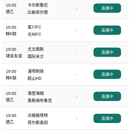
卡尔斯鲁厄
19:00
-
直播中
德乙
比勒菲尔德
富川FC
19:00
-
直播中
韩K联
光州FC
尤文图斯
19:00
-
直播中
球会友谊
国际米兰
浦项制铁
19:00
-
直播中
韩K联
蔚山HD
海登海姆
19:00
-
直播中
德乙
奥斯纳布鲁克
达姆施塔特
19:00
-
直播中
德乙
荷尔斯泰因