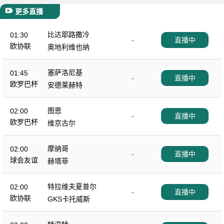
更多直播
比达耶路撒冷
01:30
-
直播中
欧协联
奥地利维也纳
塞萨洛尼基
01:45
-
直播中
欧罗巴杯
安德莱赫特
图恩
02:00
-
直播中
欧罗巴杯
维京古尔
摩纳哥
02:00
-
直播中
球会友谊
赫塔菲
特拉维夫夏普尔
02:00
-
直播中
欧协联
GKS卡托威斯