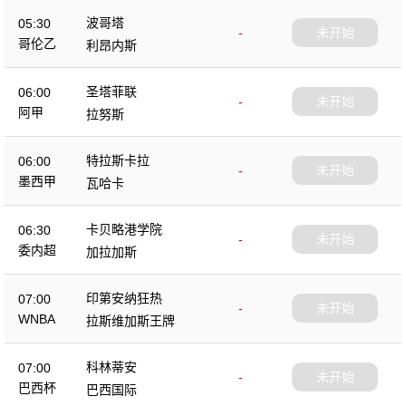
波哥塔
05:30
-
未开始
哥伦乙
利昂内斯
圣塔菲联
06:00
-
未开始
阿甲
拉努斯
特拉斯卡拉
06:00
-
未开始
墨西甲
瓦哈卡
卡贝略港学院
06:30
-
未开始
委内超
加拉加斯
印第安纳狂热
07:00
-
未开始
WNBA
拉斯维加斯王牌
科林蒂安
07:00
-
未开始
巴西杯
巴西国际