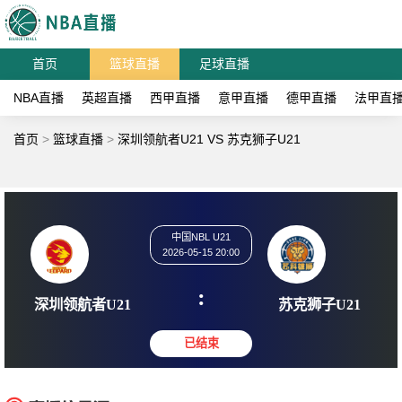
首页
篮球直播
足球直播
NBA直播
英超直播
西甲直播
意甲直播
德甲直播
法甲直
首页
>
篮球直播
>
深圳领航者U21 VS 苏克狮子U21
中国NBL U21
2026-05-15 20:00
:
深圳领航者U21
苏克狮子