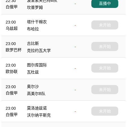
波里索夫巴特B队
22:30
-
直播中
白俄甲
坎普罗姆
塔什干棉农
23:00
-
未开始
乌兹超
布哈拉
古比斯
23:00
-
未开始
欧罗巴杯
克拉约瓦大学
图尔库国际
23:00
-
未开始
欧协联
瓦杜兹
奥尔沙
23:00
-
未开始
白俄甲
高美尔B队
莫洛迪兹诺
23:00
-
未开始
白俄甲
沃尔纳平斯克