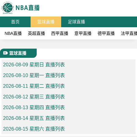
首页
篮球直播
足球直播
NBA直播
英超直播
西甲直播
意甲直播
德甲直播
法甲直
篮球直播
2026-08-09 星期日 直播列表
2026-08-10 星期一 直播列表
2026-08-11 星期二 直播列表
2026-08-12 星期三 直播列表
2026-08-13 星期四 直播列表
2026-08-14 星期五 直播列表
2026-08-15 星期六 直播列表