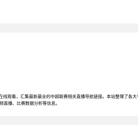
频在线观看，汇集最新最全的中超联赛相关直播导航链接。本站整理了各
视频直播、比赛数据分析等信息。