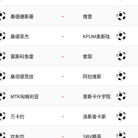
-
桑德捷斯基
维堡
-
桑德菲杰
KFUM奥斯陆
-
莫斯科鱼雷
索契
-
桑坦德竞技
阿拉维斯
-
MTK匈格利亚
普斯卡什学院
-
万卡约
洛斯香卡斯
-
坎布尔
SBV精英