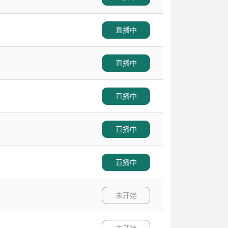
直播中
直播中
直播中
直播中
直播中
未开始