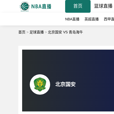
首页
篮球直播
NBA直播
英超直播
西甲
首页
>
足球直播
>
北京国安 VS 青岛海牛
北京国安