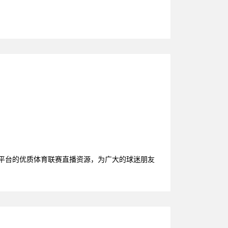
大平台的优质体育联赛直播资源，为广大的球迷朋友