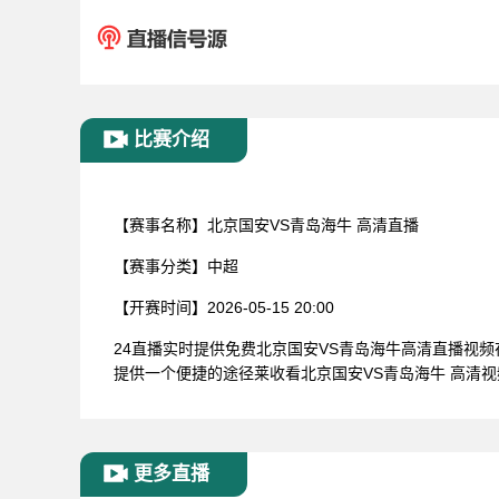
比赛介绍
【赛事名称】
北京国安VS青岛海牛 高清直播
【赛事分类】
中超
【开赛时间】
2026-05-15 20:00
24直播实时提供免费北京国安VS青岛海牛高清直播视
提供一个便捷的途径莱收看北京国安VS青岛海牛 高清
更多直播