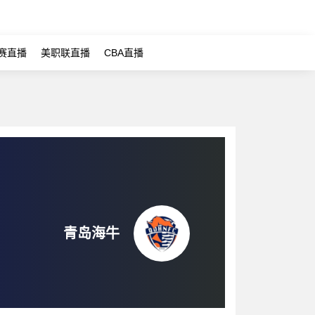
赛直播
美职联直播
CBA直播
青岛海牛