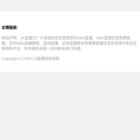
友情链接:
网站声明：24直播为广大球迷朋友免费提供的NBA直播、NBA直播在线免费观
看、实时NBA直播赛程、篮球直播、足球直播等体育赛事直播信息及视频均来自互
联网各平台，如有侵权请第一时间联系我们处理。
Copyright © 2026 24直播
网站地图