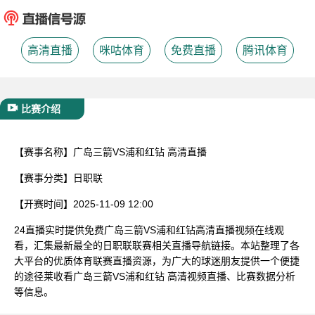
已结束
高清直播
咪咕体育
免费直播
腾讯体育
比赛介绍
【赛事名称】
广岛三箭VS浦和红钻 高清直播
【赛事分类】
日职联
【开赛时间】
2025-11-09 12:00
24直播实时提供免费广岛三箭VS浦和红钻高清直播视频在线观
看，汇集最新最全的日职联联赛相关直播导航链接。本站整理了各
大平台的优质体育联赛直播资源，为广大的球迷朋友提供一个便捷
的途径莱收看广岛三箭VS浦和红钻 高清视频直播、比赛数据分析
等信息。