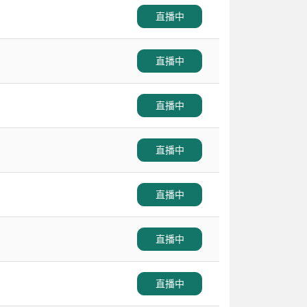
直播中
直播中
直播中
直播中
直播中
直播中
直播中