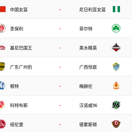
-
中国女篮
尼日利亚女篮
-
圣保利
菲尔特
-
基尼巴国王
黑水精英
-
广东广州豹
广西恒宸
-
根特
梅赫伦
-
科特布斯
汉诺威96
-
纽伦堡
德累斯顿