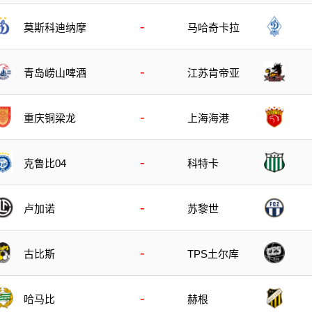
-
莫斯科迪纳摩
马哈奇卡拉
-
青岛崂山啤酒
江苏肯帝亚
-
重庆铜梁龙
上海海港
-
克鲁比04
科特卡
-
卢加诺
苏黎世
-
古比斯
TPS土尔库
-
哈马比
赫根