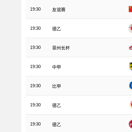
19:30
友谊赛
19:30
德乙
19:30
菲州长杯
19:30
中甲
19:30
比甲
19:30
德乙
19:30
德乙