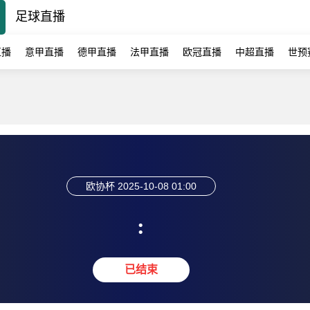
足球直播
直播
意甲直播
德甲直播
法甲直播
欧冠直播
中超直播
世预
欧协杯
2025-10-08 01:00
:
已结束