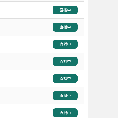
直播中
直播中
直播中
直播中
直播中
直播中
直播中