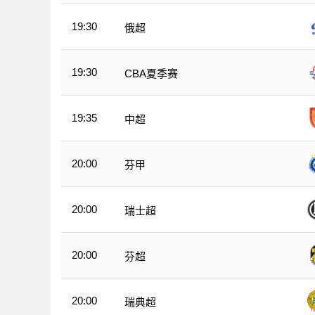
19:30
俄超
19:30
CBA夏季赛
19:35
中超
20:00
芬甲
20:00
瑞士超
20:00
芬超
20:00
瑞典超